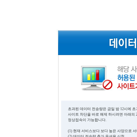
초과된 데이터 전송량은 금일 밤 12시에 
사이트 차단을 바로 해제 하시려면 아래의 
정상접속이 가능합니다.
(1) 현재 서비스보다 보다 높은 사양으로 
(2) 데이터 전송량 추가 옵션을 신청