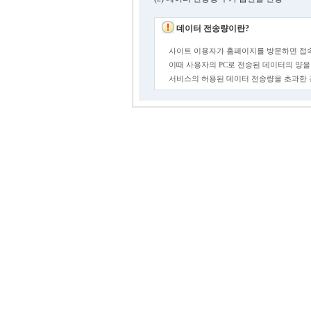
데이터 전송량이란?
사이트 이용자가 홈페이지를 방문하면 접속
이때 사용자의 PC로 전송된 데이터의 양을
서비스의 허용된 데이터 전송량을 초과한