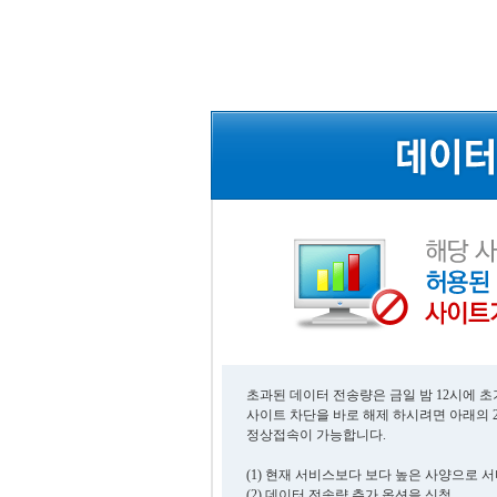
초과된 데이터 전송량은 금일 밤 12시에 
사이트 차단을 바로 해제 하시려면 아래의 
정상접속이 가능합니다.
(1) 현재 서비스보다 보다 높은 사양으로 
(2) 데이터 전송량 추가 옵션을 신청