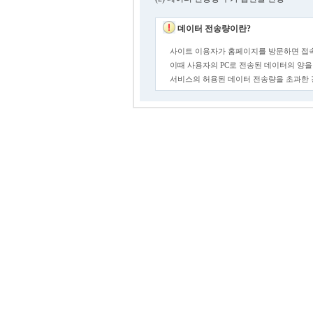
데이터 전송량이란?
사이트 이용자가 홈페이지를 방문하면 접속
이때 사용자의 PC로 전송된 데이터의 양을
서비스의 허용된 데이터 전송량을 초과한