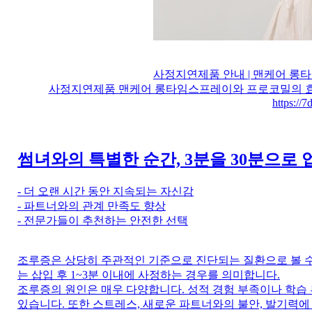
사정지연제품 안내 | 맨케어 롱타임
사정지연제품 맨케어 롱타임스프레이와 프로코밀의 효과
https://
썸녀와의 특별한 순간, 3분을 30분으로
- 더 오랜 시간 동안 지속되는 자신감
- 파트너와의 관계 만족도 향상
- 전문가들이 추천하는 안전한 선택
조루증은 상당히 주관적인 기준으로 진단되는 질환으로 볼 
는 삽입 후 1~3분 이내에 사정하는 경우를 의미합니다.
조루증의 원인은 매우 다양합니다. 성적 경험 부족이나 학습 
있습니다. 또한 스트레스, 새로운 파트너와의 불안, 발기력에