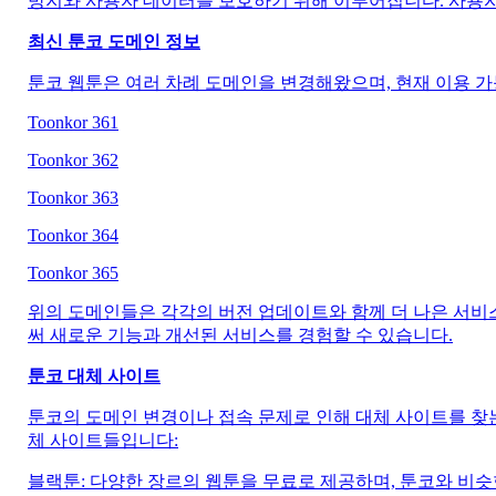
방지와 사용자 데이터를 보호하기 위해 이루어집니다. 사용자
최신 툰코 도메인 정보
툰코 웹툰은 여러 차례 도메인을 변경해왔으며, 현재 이용 
Toonkor 361
Toonkor 362
Toonkor 363
Toonkor 364
Toonkor 365
위의 도메인들은 각각의 버전 업데이트와 함께 더 나은 서비
써 새로운 기능과 개선된 서비스를 경험할 수 있습니다.
툰코 대체 사이트
툰코의 도메인 변경이나 접속 문제로 인해 대체 사이트를 찾
체 사이트들입니다:
블랙툰: 다양한 장르의 웹툰을 무료로 제공하며, 툰코와 비