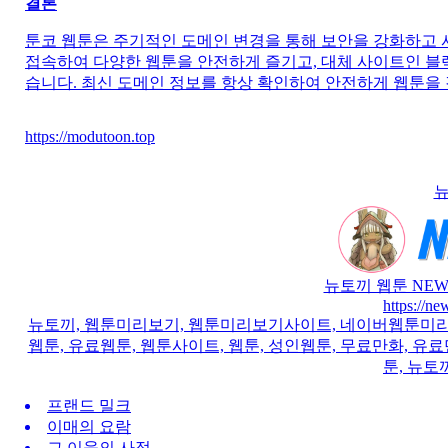
결론
툰코 웹툰은 주기적인 도메인 변경을 통해 보안을 강화하고 
접속하여 다양한 웹툰을 안전하게 즐기고, 대체 사이트인 블랙
습니다. 최신 도메인 정보를 항상 확인하여 안전하게 웹툰을
https://modutoon.top
뉴
뉴토끼 웹툰 NEW
https://n
뉴토끼, 웹툰미리보기, 웹툰미리보기사이트, 네이버웹툰미리보기
웹툰, 유료웹툰, 웹툰사이트, 웹툰, 성인웹툰, 무료만화, 유료만
툰, 뉴토
프랜드 밀크
이매의 요람
그 이웃의 사정