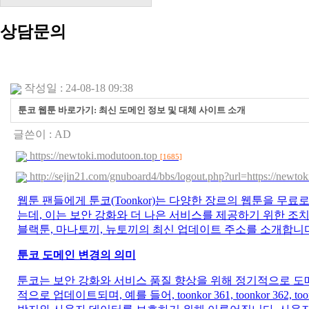
상담문의
작성일 : 24-08-18 09:38
툰코 웹툰 바로가기: 최신 도메인 정보 및 대체 사이트 소개
글쓴이 :
AD
https://newtoki.modutoon.top
[1685]
http://sejin21.com/gnuboard4/bbs/logout.php?url=https://newt
웹툰 팬들에게 툰코(Toonkor)는 다양한 장르의 웹툰을 
는데, 이는 보안 강화와 더 나은 서비스를 제공하기 위한 조
블랙툰, 마나토끼, 뉴토끼의 최신 업데이트 주소를 소개합니
툰코 도메인 변경의 의미
툰코는 보안 강화와 서비스 품질 향상을 위해 정기적으로 도메인
적으로 업데이트되며, 예를 들어, toonkor 361, toonkor 362, 