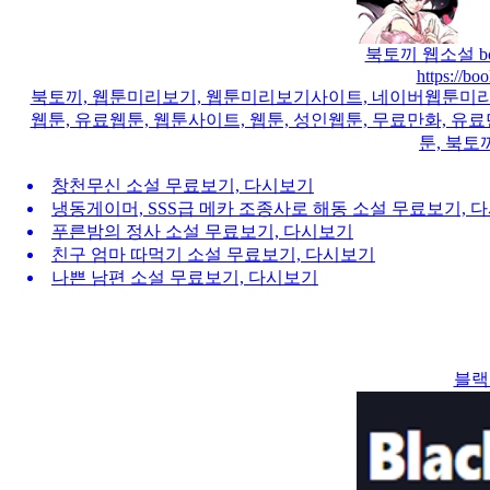
북토끼 웹소설 bo
https://bo
북토끼, 웹툰미리보기, 웹툰미리보기사이트, 네이버웹툰미리보기
웹툰, 유료웹툰, 웹툰사이트, 웹툰, 성인웹툰, 무료만화, 유료만
툰, 북토
창천무신 소설 무료보기, 다시보기
냉동게이머, SSS급 메카 조종사로 해동 소설 무료보기, 
푸른밤의 정사 소설 무료보기, 다시보기
친구 엄마 따먹기 소설 무료보기, 다시보기
나쁜 남편 소설 무료보기, 다시보기
블랙툰