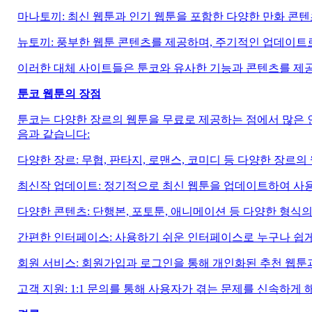
마나토끼: 최신 웹툰과 인기 웹툰을 포함한 다양한 만화 콘
뉴토끼: 풍부한 웹툰 콘텐츠를 제공하며, 주기적인 업데이트로
이러한 대체 사이트들은 툰코와 유사한 기능과 콘텐츠를 제공
툰코 웹툰의 장점
툰코는 다양한 장르의 웹툰을 무료로 제공하는 점에서 많은 
음과 같습니다:
다양한 장르: 무협, 판타지, 로맨스, 코미디 등 다양한 장르
최신작 업데이트: 정기적으로 최신 웹툰을 업데이트하여 사용
다양한 콘텐츠: 단행본, 포토툰, 애니메이션 등 다양한 형식
간편한 인터페이스: 사용하기 쉬운 인터페이스로 누구나 쉽게
회원 서비스: 회원가입과 로그인을 통해 개인화된 추천 웹툰과
고객 지원: 1:1 문의를 통해 사용자가 겪는 문제를 신속하게 